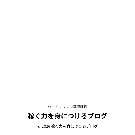
ワードプレス投稿修練場
稼ぐ力を身につけるブログ
© 2026 稼ぐ力を身につけるブログ